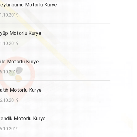
eytinburnu Motorlu Kurye
1.10.2019
yüp Motorlu Kurye
1.10.2019
ile Motorlu Kurye
6.10.2019
atih Motorlu Kurye
6.10.2019
endik Motorlu Kurye
5.10.2019