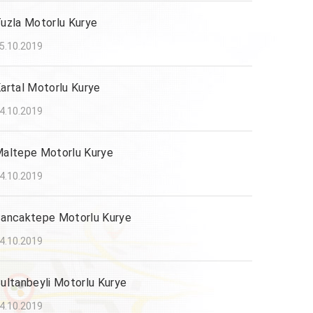
uzla Motorlu Kurye
5.10.2019
artal Motorlu Kurye
4.10.2019
altepe Motorlu Kurye
4.10.2019
ancaktepe Motorlu Kurye
4.10.2019
ultanbeyli Motorlu Kurye
4.10.2019