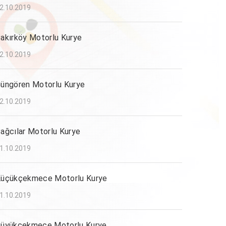
2.10.2019
akırköy Motorlu Kurye
2.10.2019
üngören Motorlu Kurye
2.10.2019
ağcılar Motorlu Kurye
1.10.2019
üçükçekmece Motorlu Kurye
1.10.2019
üyükçekmece Motorlu Kurye