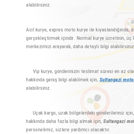
alabilirsiniz.
Acil kurye, expres moto kurye ile kıyaslandığında, 
gerçekleştirmek içindir. Normal kurye ücretinin, üç k
merkezimizi arayarak, daha detaylı bilgi alabilirsiniz
Vip kurye, gönderinizin teslimat süresi en az olan 
hakkında geniş bilgi alabilmek için,
Sultangazi moto
alabilirsiniz.
Uçak kargo, uzak bölgelerdeki gönderileriniz için, a
hakkında daha fazla bilgi almak için,
Sultangazi mot
personelimiz, sizlere yardımcı olacaktır.