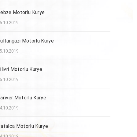
ebze Motorlu Kurye
5.10.2019
ultangazi Motorlu Kurye
5.10.2019
ilivri Motorlu Kurye
5.10.2019
arıyer Motorlu Kurye
4.10.2019
atalca Motorlu Kurye
4.10.2019