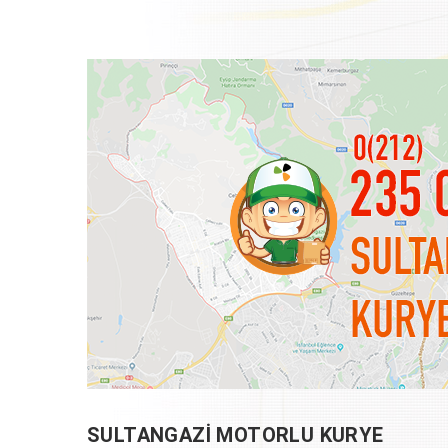
SULTANGAZI MOTORLU KURYE