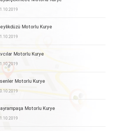
1.10.2019
eylikdüzü Motorlu Kurye
1.10.2019
vcılar Motorlu Kurye
1.10.2019
senler Motorlu Kurye
0.10.2019
ayrampaşa Motorlu Kurye
1.10.2019