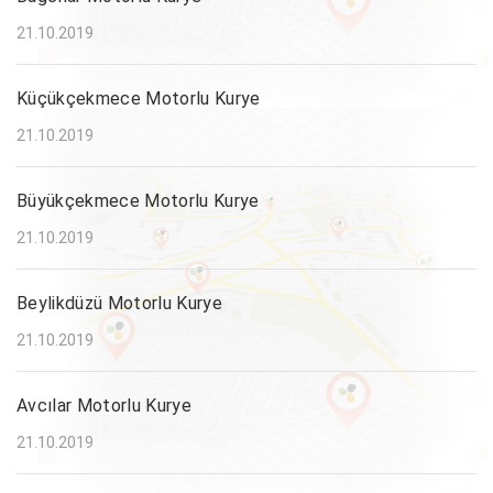
21.10.2019
Küçükçekmece Motorlu Kurye
21.10.2019
Büyükçekmece Motorlu Kurye
21.10.2019
Beylikdüzü Motorlu Kurye
21.10.2019
Avcılar Motorlu Kurye
21.10.2019