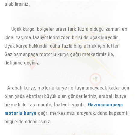
alabilirsiniz.
Uçak kargo, bölgeler arası fark fazla olduğu zaman, en
ideal taşıma faaliyetlerimizden birisi de uçak kuryedir.
Uçak kurye hakkında, daha fazla bilgi almak için lütfen,
Gaziosmanpaşa motorlu kurye çağrı merkezimiz ile,
iletişime geçiniz.
Arabalı kurye, motorlu kurye ile taşınamayacak kadar ağır
olan yada ebatları büyük olan gönderileriniz, arabalı kurye
hizmeti ile taşımacılık faaliyeti yapılır.
Gaziosmanpaşa
motorlu kurye
çağrı merkezimizi arayarak, daha kapsamlı
bilgi elde edebilirsiniz.