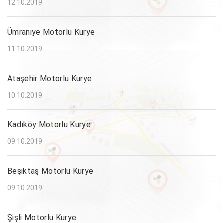
12.10.2019
Ümraniye Motorlu Kurye
11.10.2019
Ataşehir Motorlu Kurye
10.10.2019
Kadıköy Motorlu Kurye
09.10.2019
Beşiktaş Motorlu Kurye
09.10.2019
Şişli Motorlu Kurye