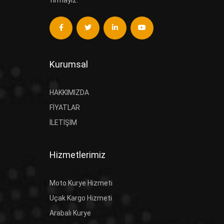
firmayız.
Kurumsal
HAKKIMIZDA
FIYATLAR
İLETIŞIM
Hizmetlerimiz
Moto Kurye Hizmeti
Uçak Kargo Hizmeti
Arabalı Kurye