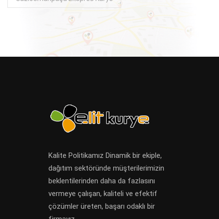
Kalite Politikamız Dinamik bir ekiple,
dağıtım sektöründe müşterilerimizin
beklentilerinden daha da fazlasını
vermeye çalışan, kaliteli ve efektif
çözümler üreten, başarı odaklı bir