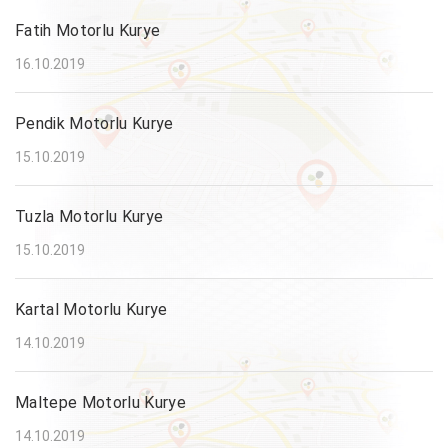
Fatih Motorlu Kurye
16.10.2019
Pendik Motorlu Kurye
15.10.2019
Tuzla Motorlu Kurye
15.10.2019
Kartal Motorlu Kurye
14.10.2019
Maltepe Motorlu Kurye
14.10.2019