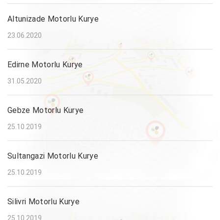
Altunizade Motorlu Kurye
23.06.2020
Edirne Motorlu Kurye
31.05.2020
Gebze Motorlu Kurye
25.10.2019
Sultangazi Motorlu Kurye
25.10.2019
Silivri Motorlu Kurye
25.10.2019