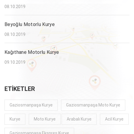
08.10.2019
Beyoğlu Motorlu Kurye
08.10.2019
Kağıthane Motorlu Kurye
09.10.2019
ETIKETLER
Gaziosmanpaşa Kurye
Gaziosmanpaşa Moto Kurye
Kurye
Moto Kurye
Arabalı Kurye
Acil Kurye
Gaziosmanpaşa Ekspres Kurye