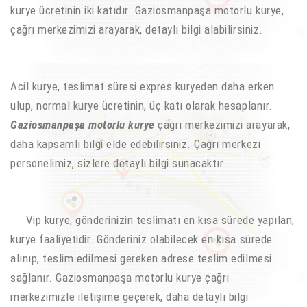
kurye ücretinin iki katıdır. Gaziosmanpaşa motorlu kurye,
çağrı merkezimizi arayarak, detaylı bilgi alabilirsiniz.
Acil kurye, teslimat süresi expres kuryeden daha erken
ulup, normal kurye ücretinin, üç katı olarak hesaplanır.
Gaziosmanpaşa motorlu kurye
çağrı merkezimizi arayarak,
daha kapsamlı bilgi elde edebilirsiniz. Çağrı merkezi
personelimiz, sizlere detaylı bilgi sunacaktır.
Vip kurye, gönderinizin teslimatı en kısa sürede yapılan,
kurye faaliyetidir. Gönderiniz olabilecek en kısa sürede
alınıp, teslim edilmesi gereken adrese teslim edilmesi
sağlanır. Gaziosmanpaşa motorlu kurye çağrı
merkezimizle iletişime geçerek, daha detaylı bilgi