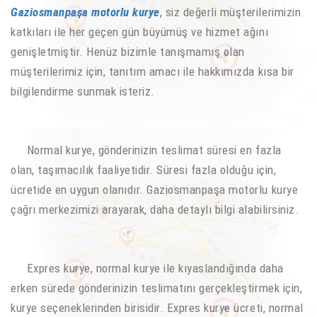
Gaziosmanpaşa motorlu kurye
, siz değerli müşterilerimizin
katkıları ile her geçen gün büyümüş ve hizmet ağını
genişletmiştir. Henüz bizimle tanışmamış olan
müşterilerimiz için, tanıtım amacı ile hakkımızda kısa bir
bilgilendirme sunmak isteriz.
Normal kurye, gönderinizin teslimat süresi en fazla
olan, taşımacılık faaliyetidir. Süresi fazla olduğu için,
ücretide en uygun olanıdır. Gaziosmanpaşa motorlu kurye
çağrı merkezimizi arayarak, daha detaylı bilgi alabilirsiniz.
Expres kurye, normal kurye ile kıyaslandığında daha
erken sürede gönderinizin teslimatını gerçekleştirmek için,
kurye seçeneklerinden birisidir. Expres kurye ücreti, normal