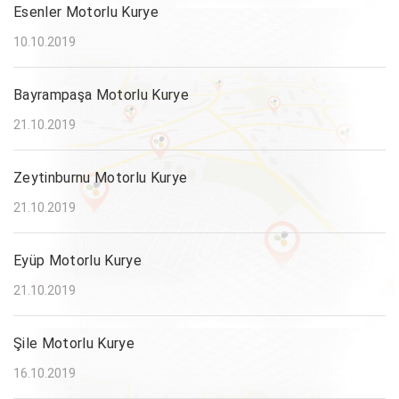
Esenler Motorlu Kurye
10.10.2019
Bayrampaşa Motorlu Kurye
21.10.2019
Zeytinburnu Motorlu Kurye
21.10.2019
Eyüp Motorlu Kurye
21.10.2019
Şile Motorlu Kurye
16.10.2019