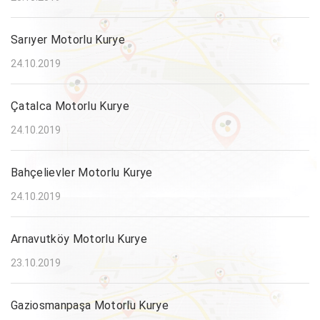
Sarıyer Motorlu Kurye
24.10.2019
Çatalca Motorlu Kurye
24.10.2019
Bahçelievler Motorlu Kurye
24.10.2019
Arnavutköy Motorlu Kurye
23.10.2019
Gaziosmanpaşa Motorlu Kurye