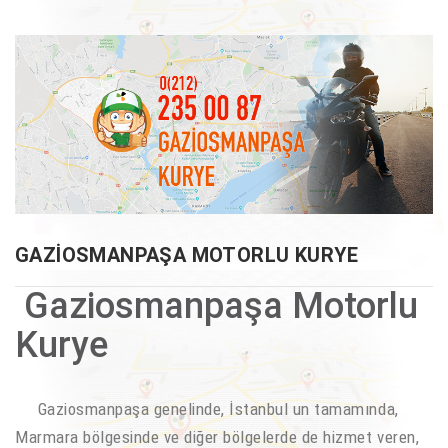
GAZIOSMANPAŞA MOTORLU KURYE
Gaziosmanpaşa Motorlu
Kurye
Gaziosmanpaşa genelinde, İstanbul un tamamında,
Marmara bölgesinde ve diğer bölgelerde de hizmet veren,