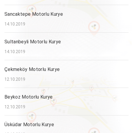
Sancaktepe Motorlu Kurye
14.10.2019
Sultanbeyli Motorlu Kurye
14.10.2019
Çekmeköy Motorlu Kurye
12.10.2019
Beykoz Motorlu Kurye
12.10.2019
Üsküdar Motorlu Kurye