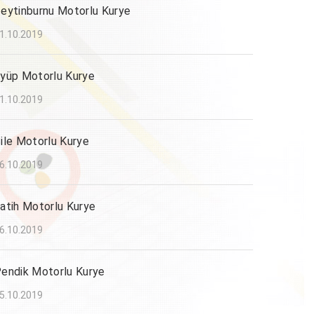
eytinburnu Motorlu Kurye
1.10.2019
yüp Motorlu Kurye
1.10.2019
ile Motorlu Kurye
6.10.2019
atih Motorlu Kurye
6.10.2019
endik Motorlu Kurye
5.10.2019