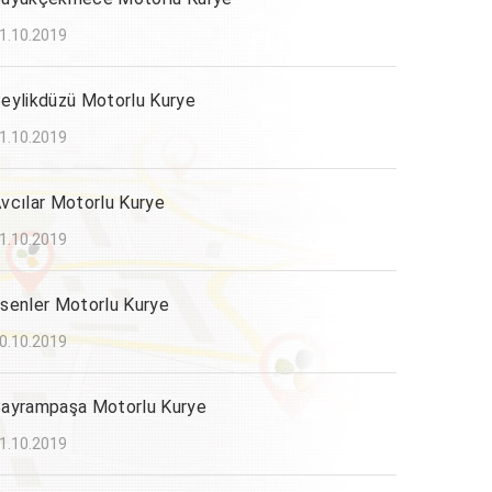
1.10.2019
eylikdüzü Motorlu Kurye
1.10.2019
vcılar Motorlu Kurye
1.10.2019
senler Motorlu Kurye
0.10.2019
ayrampaşa Motorlu Kurye
1.10.2019