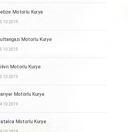
ebze Motorlu Kurye
5.10.2019
ultangazi Motorlu Kurye
5.10.2019
ilivri Motorlu Kurye
5.10.2019
arıyer Motorlu Kurye
4.10.2019
atalca Motorlu Kurye
4.10.2019