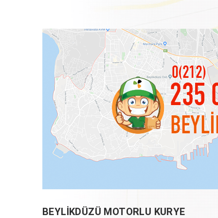
BEYLIKDÜZÜ MOTORLU KURYE