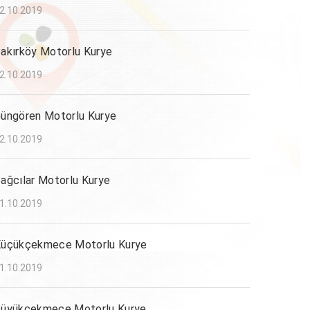
2.10.2019
akırköy Motorlu Kurye
2.10.2019
üngören Motorlu Kurye
2.10.2019
ağcılar Motorlu Kurye
1.10.2019
üçükçekmece Motorlu Kurye
1.10.2019
üyükçekmece Motorlu Kurye