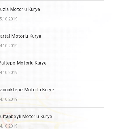
uzla Motorlu Kurye
5.10.2019
artal Motorlu Kurye
4.10.2019
altepe Motorlu Kurye
4.10.2019
ancaktepe Motorlu Kurye
4.10.2019
ultanbeyli Motorlu Kurye
4.10.2019