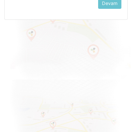
Devam