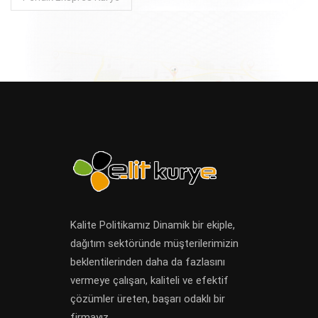
Kalite Politikamız Dinamik bir ekiple,
dağıtım sektöründe müşterilerimizin
beklentilerinden daha da fazlasını
vermeye çalışan, kaliteli ve efektif
çözümler üreten, başarı odaklı bir
firmayız.