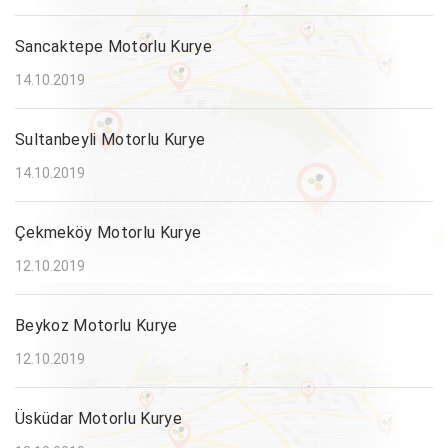
Sancaktepe Motorlu Kurye
14.10.2019
Sultanbeyli Motorlu Kurye
14.10.2019
Çekmeköy Motorlu Kurye
12.10.2019
Beykoz Motorlu Kurye
12.10.2019
Üsküdar Motorlu Kurye