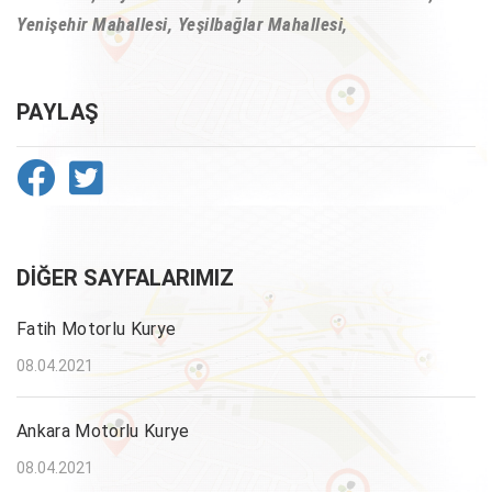
Yenişehir Mahallesi, Yeşilbağlar Mahallesi,
PAYLAŞ
DIĞER SAYFALARIMIZ
Fatih Motorlu Kurye
08.04.2021
Ankara Motorlu Kurye
08.04.2021