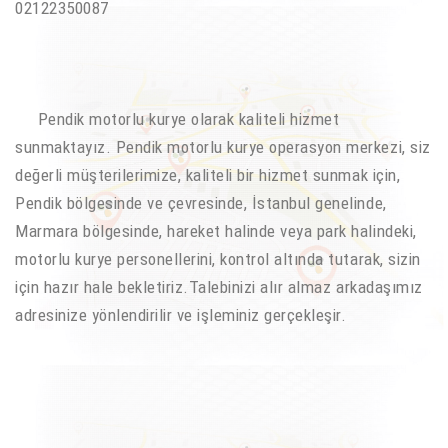
02122350087
Pendik motorlu kurye olarak kaliteli hizmet
sunmaktayız. Pendik motorlu kurye operasyon merkezi, siz
değerli müşterilerimize, kaliteli bir hizmet sunmak için,
Pendik bölgesinde ve çevresinde, İstanbul genelinde,
Marmara bölgesinde, hareket halinde veya park halindeki,
motorlu kurye personellerini, kontrol altında tutarak, sizin
için hazır hale bekletiriz.Talebinizi alır almaz arkadaşımız
adresinize yönlendirilir ve işleminiz gerçekleşir.