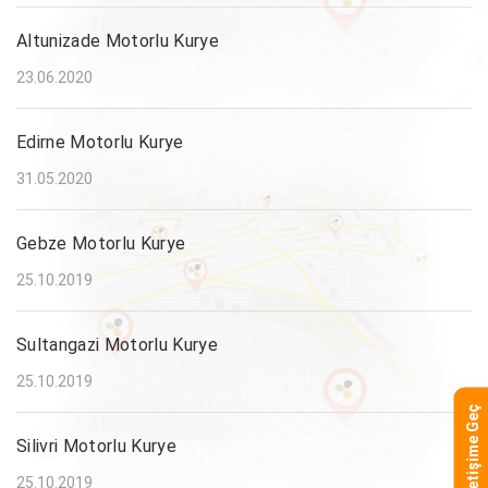
Altunizade Motorlu Kurye
23.06.2020
Edirne Motorlu Kurye
31.05.2020
Gebze Motorlu Kurye
25.10.2019
Sultangazi Motorlu Kurye
25.10.2019
İletişime Geç
Silivri Motorlu Kurye
25.10.2019