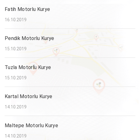
Fatih Motorlu Kurye
16.10.2019
Pendik Motorlu Kurye
15.10.2019
Tuzla Motorlu Kurye
15.10.2019
Kartal Motorlu Kurye
14.10.2019
Maltepe Motorlu Kurye
14.10.2019