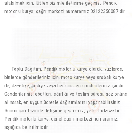
alabilmek için, lütfen bizimle iletişime geçiniz. Pendik
motorlu kurye, çağrı merkezi numaramız 02122350087 dir
Toplu Dağıtım, Pendik motorlu kurye olarak, yüzlerce,
binlerce gönderileriniz için, moto kurye veya arabalı kurye
ile, davetiye, hediye veya her cinsten gönderileriniz içindir.
Gönderileriniz, ebatları, ağırlığı ve teslim süresi, göz önüne
alınarak, en uygun ücretle dağıtımlarını yaptırabilirsiniz.
Bunun için, bizimle iletişime geçmeniz, yeterli olacaktır.
Pendik motorlu kurye, genel çağrı merkezi numaramız,
aşağıda belirtilmiştir.