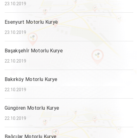
23.10.2019
Esenyurt Motorlu Kurye
23.10.2019
Başakşehİr Motorlu Kurye
22.10.2019
Bakırköy Motorlu Kurye
22.10.2019
Güngören Motorlu Kurye
22.10.2019
Bağcılar Motorlu Kurye