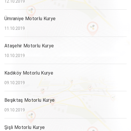
12.10.2019
Ümraniye Motorlu Kurye
11.10.2019
Ataşehir Motorlu Kurye
10.10.2019
Kadıköy Motorlu Kurye
09.10.2019
Beşiktaş Motorlu Kurye
09.10.2019
Şişli Motorlu Kurye