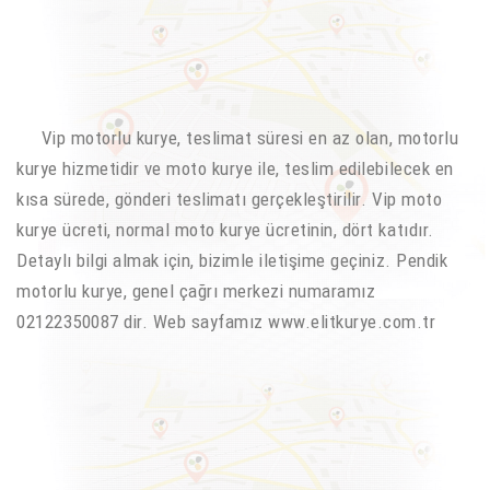
Vip motorlu kurye, teslimat süresi en az olan, motorlu
kurye hizmetidir ve moto kurye ile, teslim edilebilecek en
kısa sürede, gönderi teslimatı gerçekleştirilir. Vip moto
kurye ücreti, normal moto kurye ücretinin, dört katıdır.
Detaylı bilgi almak için, bizimle iletişime geçiniz. Pendik
motorlu kurye, genel çağrı merkezi numaramız
02122350087 dir. Web sayfamız www.elitkurye.com.tr