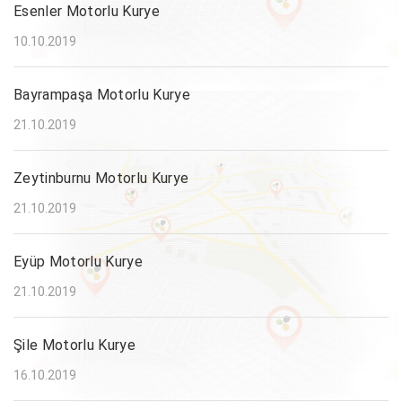
Esenler Motorlu Kurye
10.10.2019
Bayrampaşa Motorlu Kurye
21.10.2019
Zeytinburnu Motorlu Kurye
21.10.2019
Eyüp Motorlu Kurye
21.10.2019
Şile Motorlu Kurye
16.10.2019