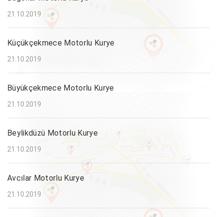
21.10.2019
Küçükçekmece Motorlu Kurye
21.10.2019
Büyükçekmece Motorlu Kurye
21.10.2019
Beylikdüzü Motorlu Kurye
21.10.2019
Avcılar Motorlu Kurye
21.10.2019