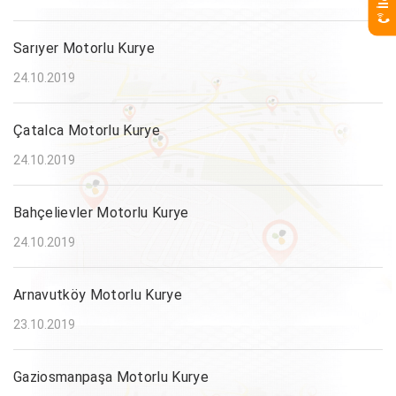
Sarıyer Motorlu Kurye
24.10.2019
Çatalca Motorlu Kurye
24.10.2019
Bahçelievler Motorlu Kurye
24.10.2019
Arnavutköy Motorlu Kurye
23.10.2019
Gaziosmanpaşa Motorlu Kurye