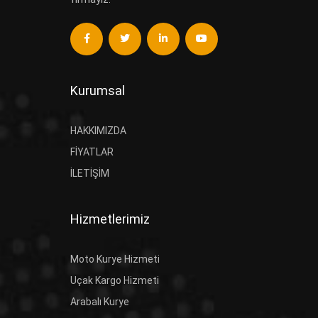
Kurumsal
HAKKIMIZDA
FIYATLAR
İLETIŞIM
Hizmetlerimiz
Moto Kurye Hizmeti
Uçak Kargo Hizmeti
Arabalı Kurye