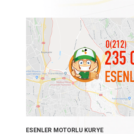
ESENLER MOTORLU KURYE