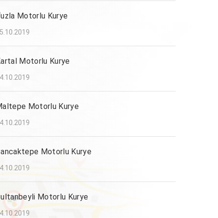
uzla Motorlu Kurye
5.10.2019
artal Motorlu Kurye
4.10.2019
altepe Motorlu Kurye
4.10.2019
ancaktepe Motorlu Kurye
4.10.2019
ultanbeyli Motorlu Kurye
4.10.2019