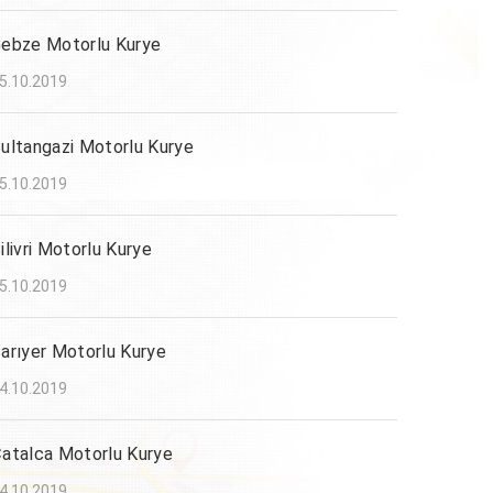
ebze Motorlu Kurye
5.10.2019
ultangazi Motorlu Kurye
5.10.2019
ilivri Motorlu Kurye
5.10.2019
arıyer Motorlu Kurye
4.10.2019
atalca Motorlu Kurye
4.10.2019