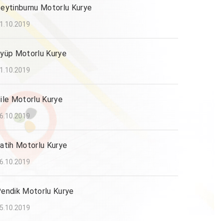
eytinburnu Motorlu Kurye
1.10.2019
yüp Motorlu Kurye
1.10.2019
ile Motorlu Kurye
6.10.2019
atih Motorlu Kurye
6.10.2019
endik Motorlu Kurye
5.10.2019