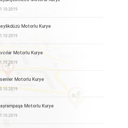
1.10.2019
eylikdüzü Motorlu Kurye
1.10.2019
vcılar Motorlu Kurye
1.10.2019
senler Motorlu Kurye
0.10.2019
ayrampaşa Motorlu Kurye
1.10.2019