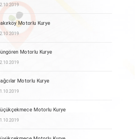
2.10.2019
akırköy Motorlu Kurye
2.10.2019
üngören Motorlu Kurye
2.10.2019
ağcılar Motorlu Kurye
1.10.2019
üçükçekmece Motorlu Kurye
1.10.2019
üyükçekmece Motorlu Kurye